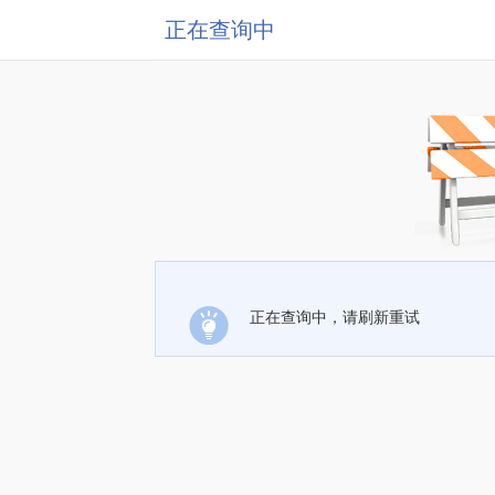
正在查询中
正在查询中，请刷新重试