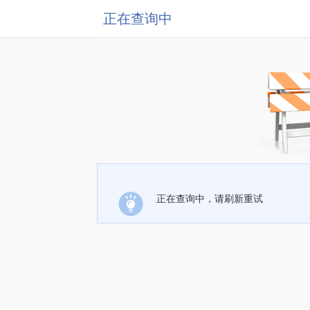
正在查询中
正在查询中，请刷新重试